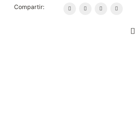
Compartir: